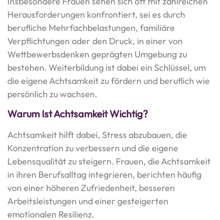
Insbesondere Frauen sehen sich oft mit zahlreichen
Herausforderungen konfrontiert, sei es durch
berufliche Mehrfachbelastungen, familiäre
Verpflichtungen oder den Druck, in einer von
Wettbewerbsdenken geprägten Umgebung zu
bestehen. Weiterbildung ist dabei ein Schlüssel, um
die eigene Achtsamkeit zu fördern und beruflich wie
persönlich zu wachsen.
Warum Ist Achtsamkeit Wichtig?
Achtsamkeit hilft dabei, Stress abzubauen, die
Konzentration zu verbessern und die eigene
Lebensqualität zu steigern. Frauen, die Achtsamkeit
in ihren Berufsalltag integrieren, berichten häufig
von einer höheren Zufriedenheit, besseren
Arbeitsleistungen und einer gesteigerten
emotionalen Resilienz.