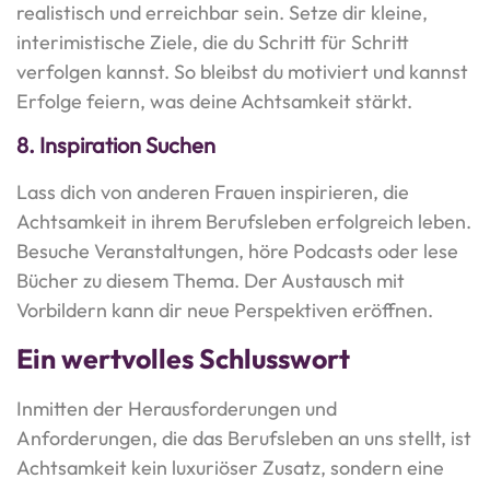
realistisch und erreichbar sein. Setze dir kleine,
interimistische Ziele, die du Schritt für Schritt
verfolgen kannst. So bleibst du motiviert und kannst
Erfolge feiern, was deine Achtsamkeit stärkt.
8.
Inspiration Suchen
Lass dich von anderen Frauen inspirieren, die
Achtsamkeit in ihrem Berufsleben erfolgreich leben.
Besuche Veranstaltungen, höre Podcasts oder lese
Bücher zu diesem Thema. Der Austausch mit
Vorbildern kann dir neue Perspektiven eröffnen.
Ein wertvolles Schlusswort
Inmitten der Herausforderungen und
Anforderungen, die das Berufsleben an uns stellt, ist
Achtsamkeit kein luxuriöser Zusatz, sondern eine