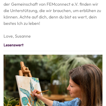
der Gemeinschaft von FEMconnect e.V. finden wir
die Unterstützung, die wir brauchen, um erblühen zu
können. Achte auf dich, denn du bist es wert, dein
bestes Ich zu leben!
Love, Susanne
Lesenswert