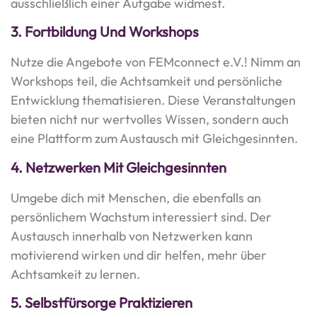
ausschließlich einer Aufgabe widmest.
3.
Fortbildung Und Workshops
Nutze die Angebote von FEMconnect e.V.! Nimm an
Workshops teil, die Achtsamkeit und persönliche
Entwicklung thematisieren. Diese Veranstaltungen
bieten nicht nur wertvolles Wissen, sondern auch
eine Plattform zum Austausch mit Gleichgesinnten.
4.
Netzwerken Mit Gleichgesinnten
Umgebe dich mit Menschen, die ebenfalls an
persönlichem Wachstum interessiert sind. Der
Austausch innerhalb von Netzwerken kann
motivierend wirken und dir helfen, mehr über
Achtsamkeit zu lernen.
5.
Selbstfürsorge Praktizieren