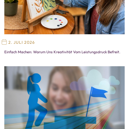
2. JULI 2026
Einfach Machen: Warum Uns Kreativität Vom Leistungsdruck Befreit.