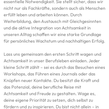
essentielle Notwendigkeit. Sie stellt sicher, dass wir
nicht nur als Fachkräfte, sondern auch als Menschen
erfüllt leben und arbeiten können. Durch
Weiterbildung, den Austausch mit Gleichgesinnten
und die aktive Integration von Achtsamkeit in
unseren Alltag schaffen wir eine starke Grundlage
für persönliches Wachstum und nachhaltigen Erfolg.
Lass uns gemeinsam den ersten Schritt wagen und
Achtsamkeit in unser Berufsleben einladen. Jeder
kleine Schritt zählt – sei es durch das Besuchen eines
Workshops, das Führen eines Journals oder das
Knüpfen neuer Kontakte. Du besitzt die Kraft und
das Potenzial, deine berufliche Reise mit
Achtsamkeit und Freude zu gestalten. Wage es,
deine eigene Priorität zu setzen, dich selbst zu
fördern und zu inspirieren. Du bist nicht allein – in