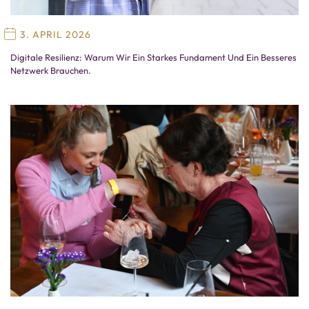
3. APRIL 2026
Digitale Resilienz: Warum Wir Ein Starkes Fundament Und Ein Besseres
Netzwerk Brauchen.