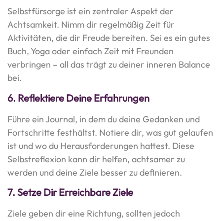
Selbstfürsorge ist ein zentraler Aspekt der
Achtsamkeit. Nimm dir regelmäßig Zeit für
Aktivitäten, die dir Freude bereiten. Sei es ein gutes
Buch, Yoga oder einfach Zeit mit Freunden
verbringen – all das trägt zu deiner inneren Balance
bei.
6.
Reflektiere Deine Erfahrungen
Führe ein Journal, in dem du deine Gedanken und
Fortschritte festhältst. Notiere dir, was gut gelaufen
ist und wo du Herausforderungen hattest. Diese
Selbstreflexion kann dir helfen, achtsamer zu
werden und deine Ziele besser zu definieren.
7.
Setze Dir Erreichbare Ziele
Ziele geben dir eine Richtung, sollten jedoch