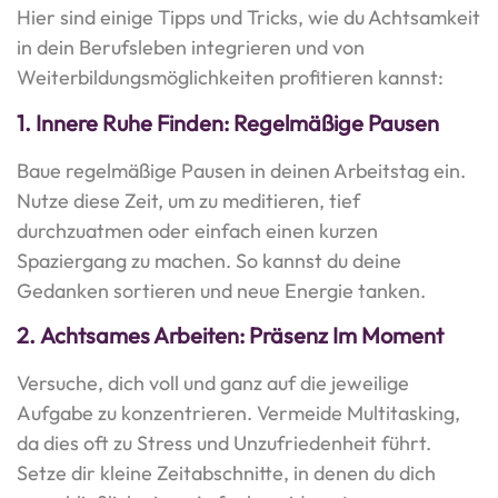
Hier sind einige Tipps und Tricks, wie du Achtsamkeit
in dein Berufsleben integrieren und von
Weiterbildungsmöglichkeiten profitieren kannst:
1.
Innere Ruhe Finden: Regelmäßige Pausen
Baue regelmäßige Pausen in deinen Arbeitstag ein.
Nutze diese Zeit, um zu meditieren, tief
durchzuatmen oder einfach einen kurzen
Spaziergang zu machen. So kannst du deine
Gedanken sortieren und neue Energie tanken.
2.
Achtsames Arbeiten: Präsenz Im Moment
Versuche, dich voll und ganz auf die jeweilige
Aufgabe zu konzentrieren. Vermeide Multitasking,
da dies oft zu Stress und Unzufriedenheit führt.
Setze dir kleine Zeitabschnitte, in denen du dich