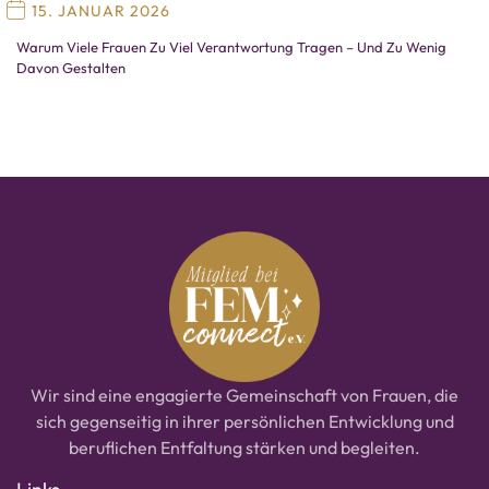
15. JANUAR 2026
Warum Viele Frauen Zu Viel Verantwortung Tragen – Und Zu Wenig
Davon Gestalten
Wir sind eine engagierte Gemeinschaft von Frauen, die
sich gegenseitig in ihrer persönlichen Entwicklung und
beruflichen Entfaltung stärken und begleiten.