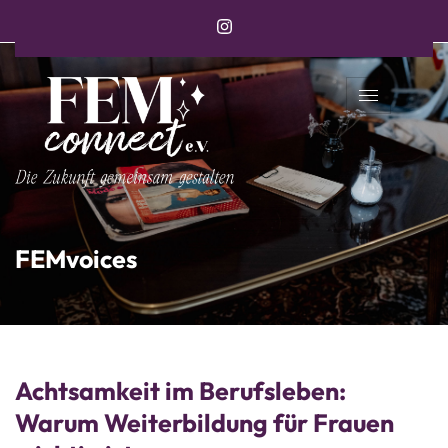
FEMvoices
Achtsamkeit im Berufsleben:
Warum Weiterbildung für Frauen