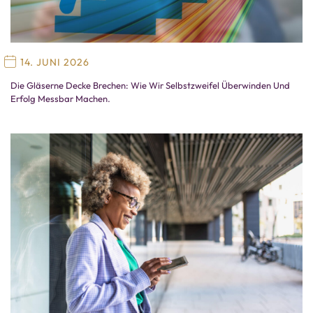
14. JUNI 2026
Die Gläserne Decke Brechen: Wie Wir Selbstzweifel Überwinden Und
Erfolg Messbar Machen.