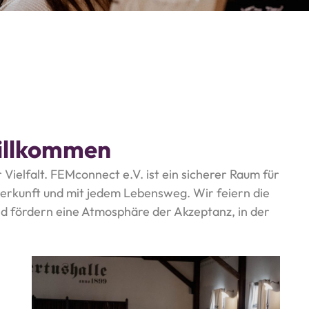
willkommen
 Vielfalt. FEMconnect e.V. ist ein sicherer Raum für
Herkunft und mit jedem Lebensweg. Wir feiern die
und fördern eine Atmosphäre der Akzeptanz, in der