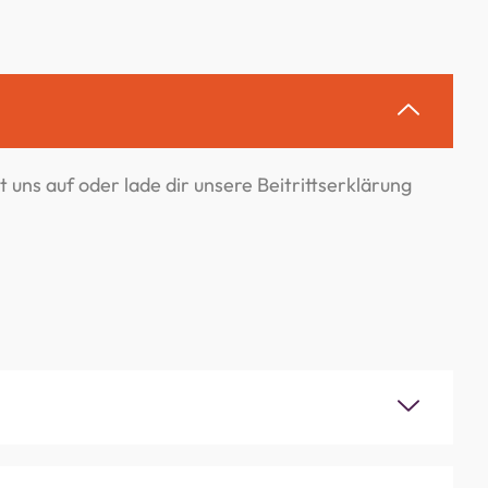
 uns auf oder lade dir unsere Beitrittserklärung