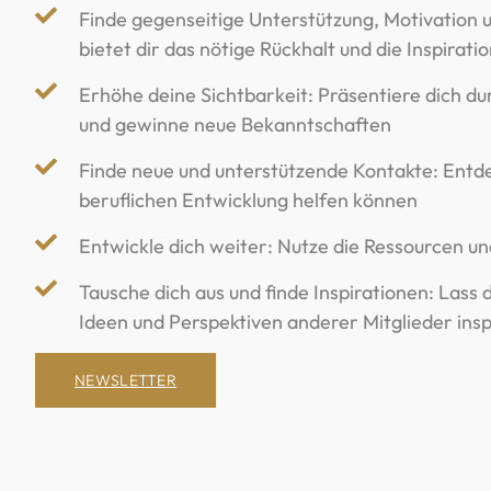
Finde gegenseitige Unterstützung, Motivation
bietet dir das nötige Rückhalt und die Inspiratio
Erhöhe deine Sichtbarkeit: Präsentiere dich d
und gewinne neue Bekanntschaften
Finde neue und unterstützende Kontakte: Entdec
beruflichen Entwicklung helfen können
Entwickle dich weiter: Nutze die Ressourcen u
Tausche dich aus und finde Inspirationen: Las
Ideen und Perspektiven anderer Mitglieder insp
NEWSLETTER