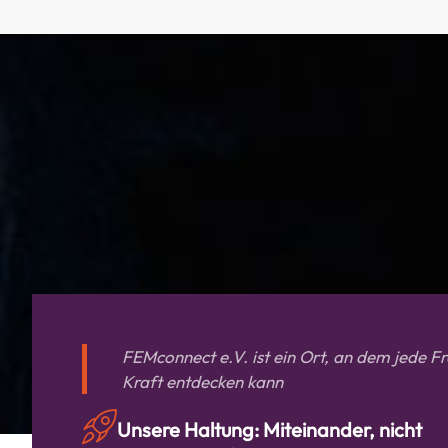
FEMconnect e.V. ist ein Ort, an dem jede Fr
Kraft entdecken kann
Unsere Haltung: Miteinander, nicht