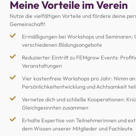
Meine Vorteile im Verein
Nutze die vielfältigen Vorteile und fördere deine per
Gemeinschaft!
Ermäßigungen bei Workshops und Seminaren: Ge
verschiedenen Bildungsangebote
Reduzierter Eintritt zu FEMgrow Events: Profit
Veranstaltungen
Vier kostenfreie Workshops pro Jahr: Nimm an 
Persönlichkeitentwicklung und Achtsamkeit tei
Vernetze dich und schließe Kooperationen: Knü
Gleichgesinnten zusammen
Erhalte Expertise von Teilnehmerinnen und ex
dem Wissen unserer Mitglieder und Fachleute