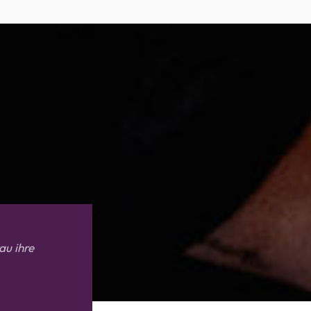
au ihre