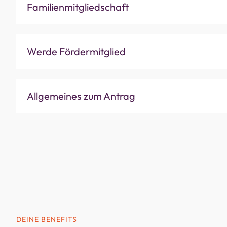
Familienmitgliedschaft
Werde Fördermitglied
Allgemeines zum Antrag
DEINE BENEFITS