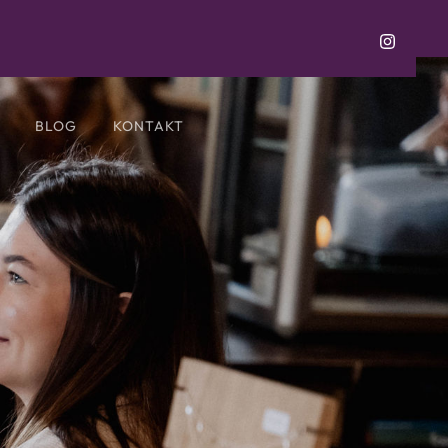
BLOG
KONTAKT