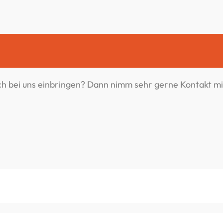
dich bei uns einbringen? Dann nimm sehr gerne Kontakt mit