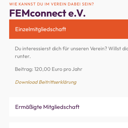
WIE KANNST DU IM VEREIN DABEI SEIN?
FEMconnect e.V.
Einzelmitgliedschaft
Du interessierst dich für unseren Verein? Willst 
runter.
Beitrag: 120,00 Euro pro Jahr
Download Beitrittserklärung
Ermäßigte Mitgliedschaft