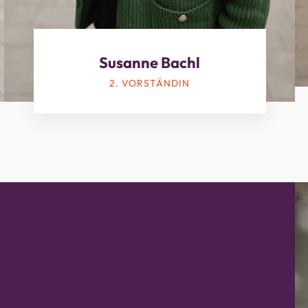
Susanne Bachl
2. VORSTÄNDIN