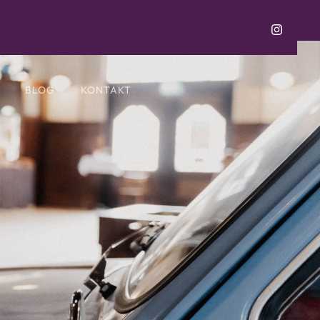
BLOG
KONTAKT