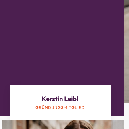
Kerstin Leibl
GRÜNDUNGSMITGLIED