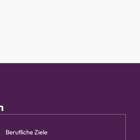
n
Berufliche Ziele