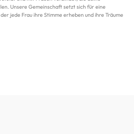
ilen. Unsere Gemeinschaft setzt sich für eine
in der jede Frau ihre Stimme erheben und ihre Träume