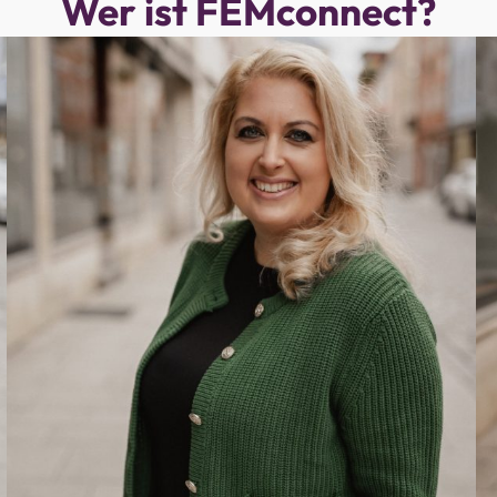
Wer ist FEMconnect?