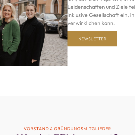
Leidenschaften und Ziele te
inklusive Gesellschaft ein, 
verwirklichen kann.
NEWSLETTER
VORSTAND & GRÜNDUNGSMITGLIEDER