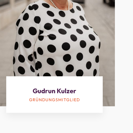
Gudrun Kulzer
GRÜNDUNGSMITGLIED