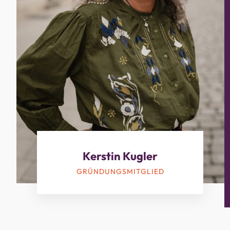
Kerstin Kugler
GRÜNDUNGSMITGLIED