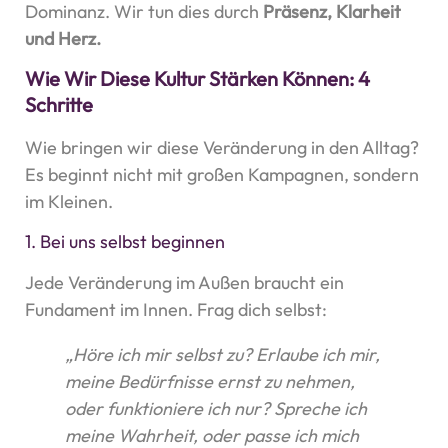
Dominanz. Wir tun dies durch
Präsenz, Klarheit
und Herz.
Wie Wir Diese Kultur Stärken Können: 4
Schritte
Wie bringen wir diese Veränderung in den Alltag?
Es beginnt nicht mit großen Kampagnen, sondern
im Kleinen.
1. Bei uns selbst beginnen
Jede Veränderung im Außen braucht ein
Fundament im Innen. Frag dich selbst:
„Höre ich mir selbst zu? Erlaube ich mir,
meine Bedürfnisse ernst zu nehmen,
oder funktioniere ich nur? Spreche ich
meine Wahrheit, oder passe ich mich