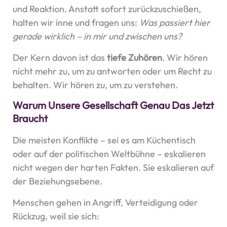
und Reaktion. Anstatt sofort zurückzuschießen,
halten wir inne und fragen uns:
Was passiert hier
gerade wirklich – in mir und zwischen uns?
Der Kern davon ist das
tiefe Zuhören
. Wir hören
nicht mehr zu, um zu antworten oder um Recht zu
behalten. Wir hören zu, um zu verstehen.
Warum Unsere Gesellschaft Genau Das Jetzt
Braucht
Die meisten Konflikte – sei es am Küchentisch
oder auf der politischen Weltbühne – eskalieren
nicht wegen der harten Fakten. Sie eskalieren auf
der Beziehungsebene.
Menschen gehen in Angriff, Verteidigung oder
Rückzug, weil sie sich: