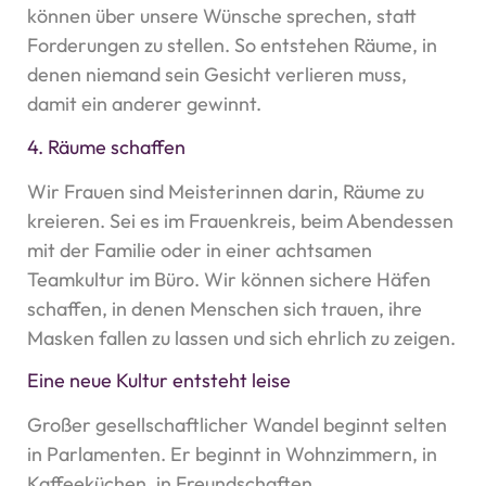
können über unsere Wünsche sprechen, statt
Forderungen zu stellen. So entstehen Räume, in
denen niemand sein Gesicht verlieren muss,
damit ein anderer gewinnt.
4. Räume schaffen
Wir Frauen sind Meisterinnen darin, Räume zu
kreieren. Sei es im Frauenkreis, beim Abendessen
mit der Familie oder in einer achtsamen
Teamkultur im Büro. Wir können sichere Häfen
schaffen, in denen Menschen sich trauen, ihre
Masken fallen zu lassen und sich ehrlich zu zeigen.
Eine neue Kultur entsteht leise
Großer gesellschaftlicher Wandel beginnt selten
in Parlamenten. Er beginnt in Wohnzimmern, in
Kaffeeküchen, in Freundschaften.