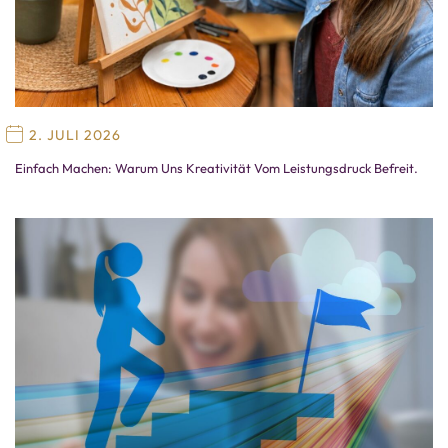
2. JULI 2026
Einfach Machen: Warum Uns Kreativität Vom Leistungsdruck Befreit.