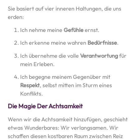
Sie basiert auf vier inneren Haltungen, die uns
erden:
Ich nehme meine
Gefühle
ernst.
Ich erkenne meine wahren
Bedürfnisse
.
Ich übernehme die volle
Verantwortung
für
mein Erleben.
Ich begegne meinem Gegenüber mit
Respekt
, selbst mitten im Sturm eines
Konflikts.
Die Magie Der Achtsamkeit
Wenn wir die Achtsamkeit hinzufügen, geschieht
etwas Wunderbares: Wir verlangsamen. Wir
schaffen diesen kostbaren Raum zwischen Reiz