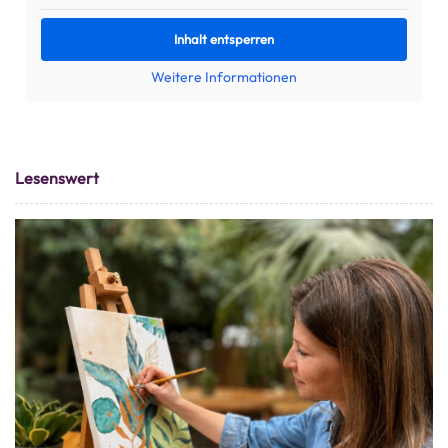
Inhalt entsperren
Weitere Informationen
Lesenswert