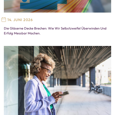
14. JUNI 2026
Die Gläserne Decke Brechen: Wie Wir Selbstzweifel Überwinden Und
Erfolg Messbar Machen.