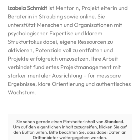
Izabela Schmidt
ist Mentorin, Projektleiterin und
Beraterin in Straubing sowie online. Sie
unterstützt Menschen und Organisationen mit
psychologischer Expertise und klarem
Strukturfokus dabei, eigene Ressourcen zu
aktivieren, Potenziale voll zu entfalten und
Projekte erfolgreich umzusetzen. Ihre Arbeit
verbindet fundiertes Projektmanagement mit
starker mentaler Ausrichtung – für messbare
Ergebnisse, klare Orientierung und authentisches
Wachstum.
Sie sehen gerade einen Platzhalterinhalt von
Standard
.
Um auf den eigentlichen Inhalt zuzugreifen, klicken Sie auf
den Button unten. Bitte beachten Sie, dass dabei Daten an
Drittanbieter weitergegeben werden.