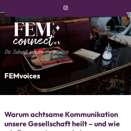
FEMvoices
Warum achtsame Kommunikation
unsere Gesellschaft heilt – und wie