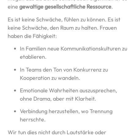
eine
gewaltige gesellschaftliche Ressource
.
Es ist keine Schwäche, fühlen zu können. Es ist
keine Schwäche, den Raum zu halten. Frauen
haben die Fähigkeit:
In Familien neue Kommunikationskulturen zu
etablieren.
In Teams den Ton von Konkurrenz zu
Kooperation zu wandeln.
Emotionale Wahrheiten auszusprechen,
ohne Drama, aber mit Klarheit.
Verbindung herzustellen, wo Trennung
herrschte.
Wir tun dies nicht durch Lautstärke oder