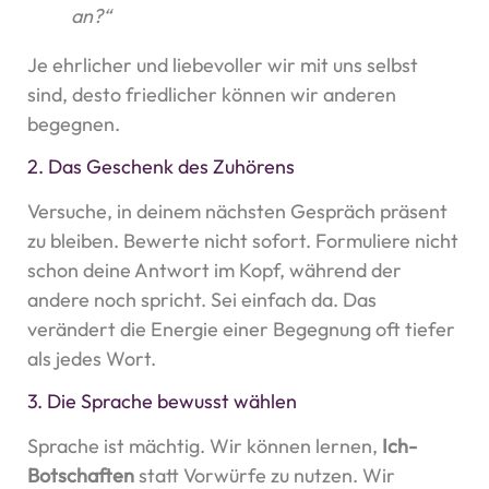
an?“
Je ehrlicher und liebevoller wir mit uns selbst
sind, desto friedlicher können wir anderen
begegnen.
2. Das Geschenk des Zuhörens
Versuche, in deinem nächsten Gespräch präsent
zu bleiben. Bewerte nicht sofort. Formuliere nicht
schon deine Antwort im Kopf, während der
andere noch spricht. Sei einfach da. Das
verändert die Energie einer Begegnung oft tiefer
als jedes Wort.
3. Die Sprache bewusst wählen
Sprache ist mächtig. Wir können lernen,
Ich-
Botschaften
statt Vorwürfe zu nutzen. Wir