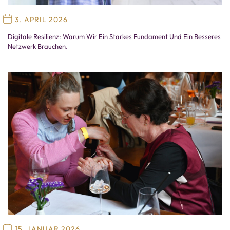
3. APRIL 2026
Digitale Resilienz: Warum Wir Ein Starkes Fundament Und Ein Besseres
Netzwerk Brauchen.
15. JANUAR 2026