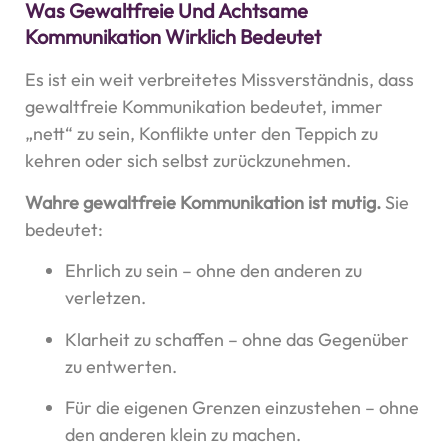
Was Gewaltfreie Und Achtsame
Kommunikation Wirklich Bedeutet
Es ist ein weit verbreitetes Missverständnis, dass
gewaltfreie Kommunikation bedeutet, immer
„nett“ zu sein, Konflikte unter den Teppich zu
kehren oder sich selbst zurückzunehmen.
Wahre gewaltfreie Kommunikation ist mutig.
Sie
bedeutet:
Ehrlich zu sein – ohne den anderen zu
verletzen.
Klarheit zu schaffen – ohne das Gegenüber
zu entwerten.
Für die eigenen Grenzen einzustehen – ohne
den anderen klein zu machen.