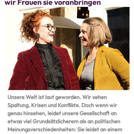
wir Frauen sie voranbringen
Unsere Welt ist laut geworden. Wir sehen
Spaltung, Krisen und Konflikte. Doch wenn wir
genau hinsehen, leidet unsere Gesellschaft an
etwas viel Grundsätzlicherem als an politischen
Meinungsverschiedenheiten: Sie leidet an einem