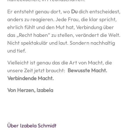
Er entsteht genau dort, wo
Du
dich entscheidest,
anders zu reagieren. Jede Frau, die klar spricht,
ehrlich fühlt und den Mut hat, Verbindung über
das „Recht haben“ zu stellen, verändert die Welt.
Nicht spektakulär und laut. Sondern nachhaltig
und tief.
Vielleicht ist genau das die Art von Macht, die
unsere Zeit jetzt braucht:
Bewusste Macht.
Verbindende Macht.
Von Herzen, Izabela
Über Izabela Schmidt