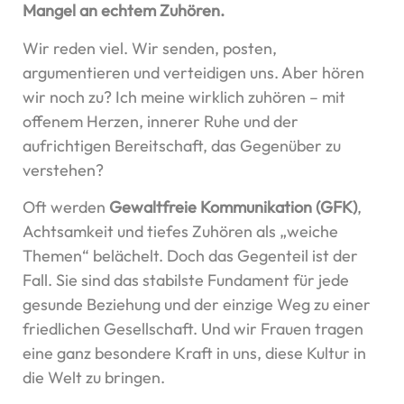
Mangel an echtem Zuhören.
Wir reden viel. Wir senden, posten,
argumentieren und verteidigen uns. Aber hören
wir noch zu? Ich meine wirklich zuhören – mit
offenem Herzen, innerer Ruhe und der
aufrichtigen Bereitschaft, das Gegenüber zu
verstehen?
Oft werden
Gewaltfreie Kommunikation (GFK)
,
Achtsamkeit und tiefes Zuhören als „weiche
Themen“ belächelt. Doch das Gegenteil ist der
Fall. Sie sind das stabilste Fundament für jede
gesunde Beziehung und der einzige Weg zu einer
friedlichen Gesellschaft. Und wir Frauen tragen
eine ganz besondere Kraft in uns, diese Kultur in
die Welt zu bringen.