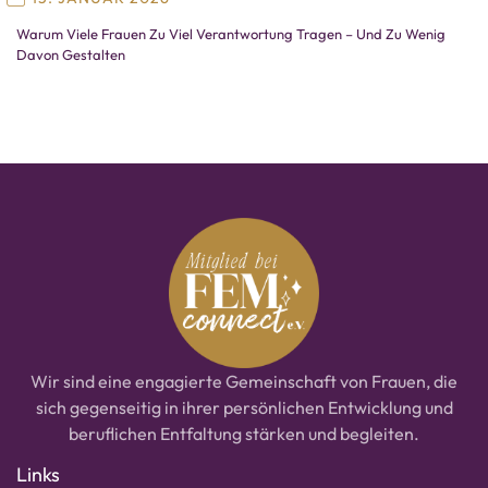
Warum Viele Frauen Zu Viel Verantwortung Tragen – Und Zu Wenig
Davon Gestalten
Wir sind eine engagierte Gemeinschaft von Frauen, die
sich gegenseitig in ihrer persönlichen Entwicklung und
beruflichen Entfaltung stärken und begleiten.
Links