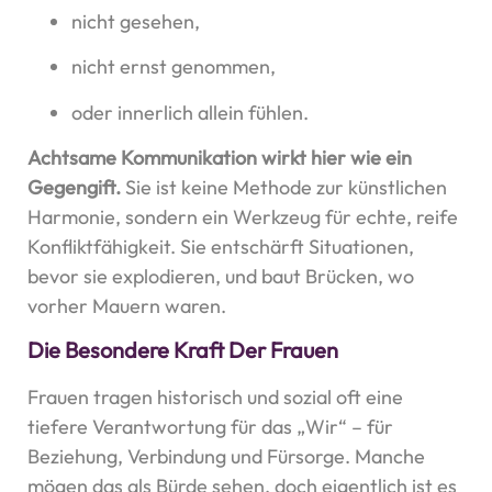
nicht gesehen,
nicht ernst genommen,
oder innerlich allein fühlen.
Achtsame Kommunikation wirkt hier wie ein
Gegengift.
Sie ist keine Methode zur künstlichen
Harmonie, sondern ein Werkzeug für echte, reife
Konfliktfähigkeit. Sie entschärft Situationen,
bevor sie explodieren, und baut Brücken, wo
vorher Mauern waren.
Die Besondere Kraft Der Frauen
Frauen tragen historisch und sozial oft eine
tiefere Verantwortung für das „Wir“ – für
Beziehung, Verbindung und Fürsorge. Manche
mögen das als Bürde sehen, doch eigentlich ist es